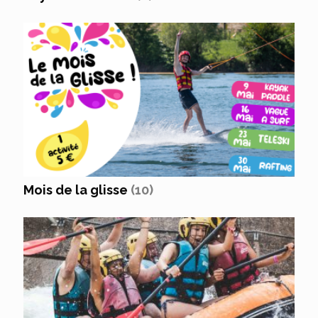
Mois de la glisse
(10)