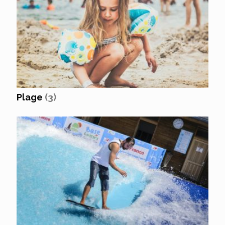
Plage
(3)