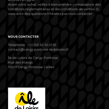
Avant votre achat, veillez à bien prendre connaissance des
conditions réglementaires et des conditions de ventes. Si
vous avez des questions n’hésitez pas nous contacter.
NOUS CONTACTER
Téléphone : +33 (0)1 30 30 21 55
contact@cergy-pontoise.iledeloisirs.fr
Île de Loisirs de Cergy-Pontoise
Rue des étangs
95001 Cergy-Pontoise Cedex