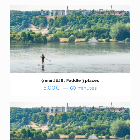
9 mai 2026 : Paddle 3 places
5,00
€
60 minutes