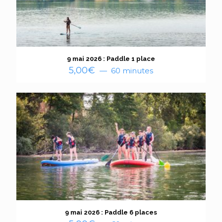
9 mai 2026 : Paddle 1 place
5,00
€
60 minutes
9 mai 2026 : Paddle 6 places