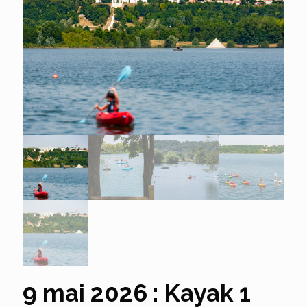
9 mai 2026 : Kayak 1