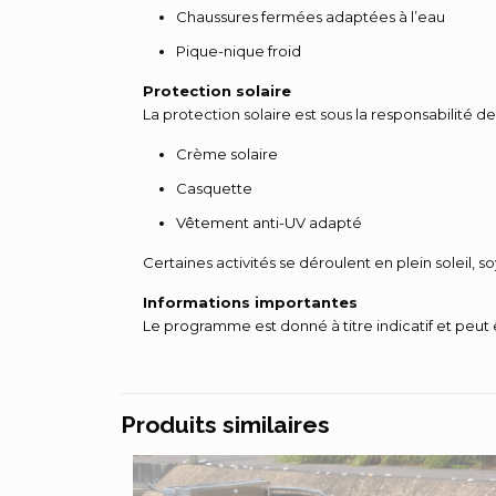
Chaussures fermées adaptées à l’eau
Pique-nique froid
Protection solaire
La protection solaire est sous la responsabilité de
Crème solaire
Casquette
Vêtement anti-UV adapté
Certaines activités se déroulent en plein soleil, soy
Informations importantes
Le programme est donné à titre indicatif et peut
Produits similaires