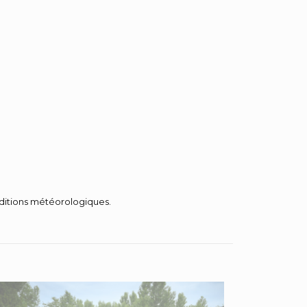
nditions météorologiques.