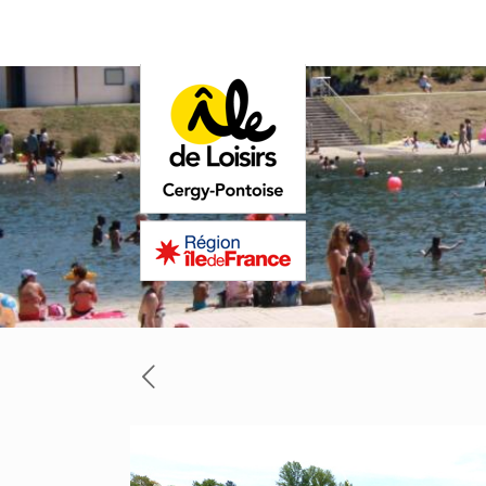
Panneau de gestion des cookies