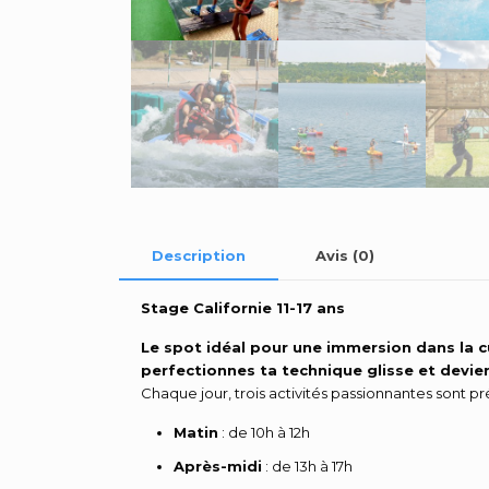
Description
Avis (0)
Stage Californie 11-17 ans
Le spot idéal pour une immersion dans la cu
perfectionnes ta technique glisse et devie
Chaque jour, trois activités passionnantes sont pr
Matin
: de 10h à 12h
Après-midi
: de 13h à 17h