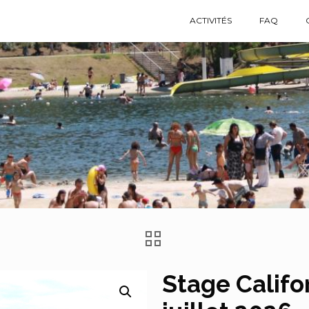
ACTIVITÉS
FAQ
Stage Califo