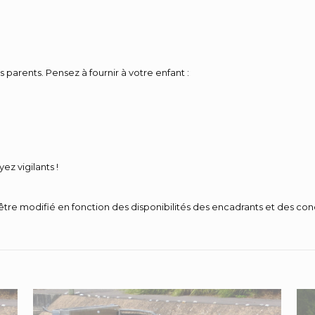
s parents. Pensez à fournir à votre enfant :
ez vigilants !
 être modifié en fonction des disponibilités des encadrants et des co