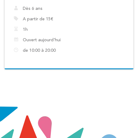
Dès 6 ans
A partir de 15€
1h
Ouvert aujourd'hui
de 10:00 à 20:00