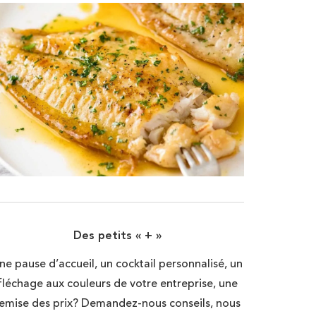
Des petits « + »
ne pause d’accueil, un cocktail personnalisé, un
fléchage aux couleurs de votre entreprise, une
emise des prix? Demandez-nous conseils, nous