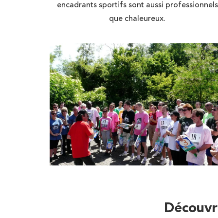
encadrants sportifs sont aussi professionnels
que chaleureux.
Découvri