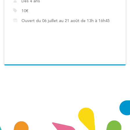
Dès 4 ans
10€
Ouvert du 06 juillet au 21 août de 13h à 16h45