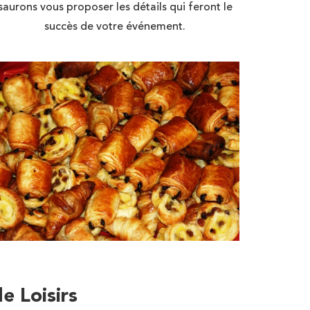
saurons vous proposer les détails qui feront le
succès de votre événement.
e Loisirs