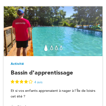
Activité
Bassin d'apprentissage
4 avis
Et si vos enfants apprenaient à nager à l'Île de loisirs
cet été ?