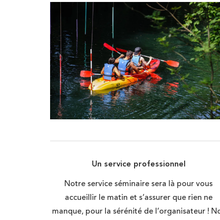
Un service professionnel
Notre service séminaire sera là pour vous
accueillir le matin et s’assurer que rien ne
manque, pour la sérénité de l’organisateur ! N