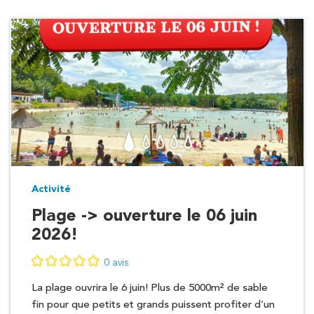
Activité
Plage -> ouverture le 06 juin
2026!
0 avis
La plage ouvrira le 6 juin! Plus de 5000m² de sable
fin pour que petits et grands puissent profiter d’un