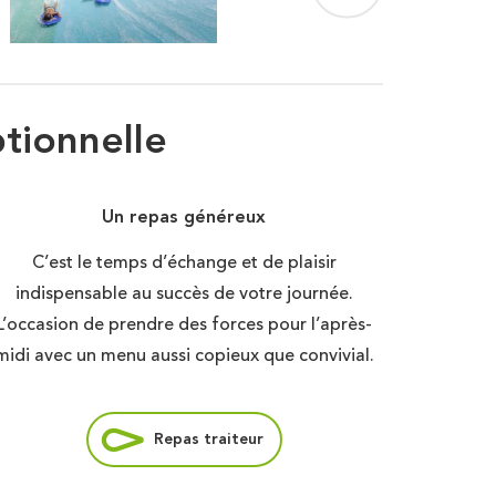
tionnelle
Un repas généreux
C’est le temps d’échange et de plaisir
indispensable au succès de votre journée.
L’occasion de prendre des forces pour l’après-
midi avec un menu aussi copieux que convivial.
Repas traiteur