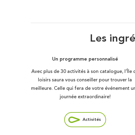
Les ingr
Un programme personnalisé
Avec plus de 30 activités à son catalogue, l’Île 
loisirs saura vous conseiller pour trouver la
meilleure. Celle qui fera de votre événement u
journée extraordinaire!
Activités