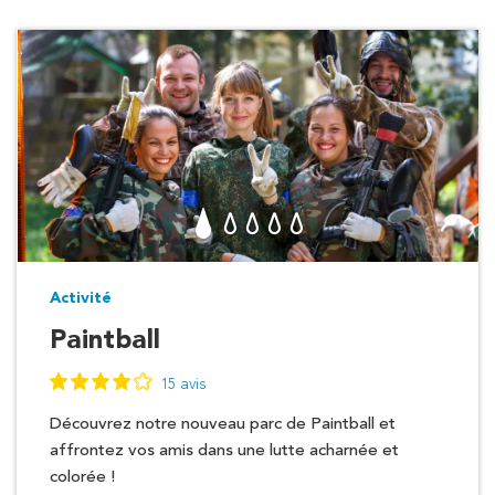
Activité
Paintball
15 avis
Découvrez notre nouveau parc de Paintball et
affrontez vos amis dans une lutte acharnée et
colorée !