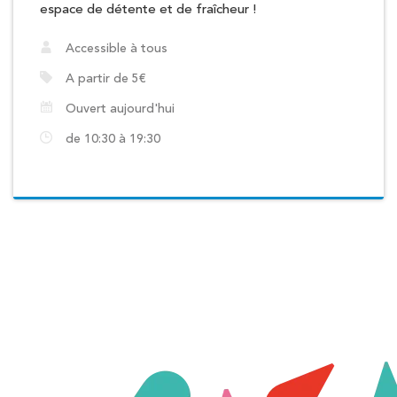
espace de détente et de fraîcheur !
Accessible à tous
A partir de 5€
Ouvert aujourd'hui
de 10:30 à 19:30