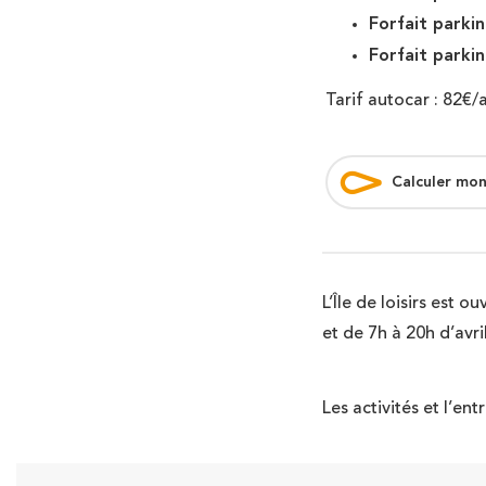
Forfait parkin
Forfait parkin
Tarif autocar : 82€/
Calculer mon
L’Île de loisirs est 
et de 7h à 20h d’avr
Les activités et l’en