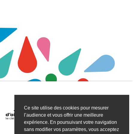
Ce site utilise des cookies pour mesurer
l’audience et vous offrir une meilleure
expérience. En poursuivant votre navigation
sans modifier vos paramètres, vous acceptez