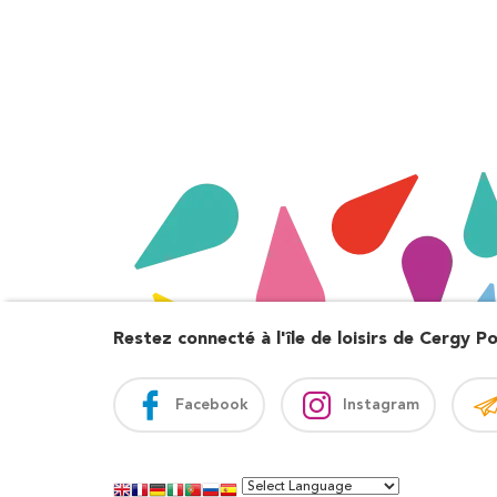
Restez connecté à l'île de loisirs de Cergy Po
Facebook
Instagram