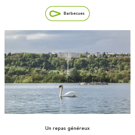
Barbecues
Un repas généreux