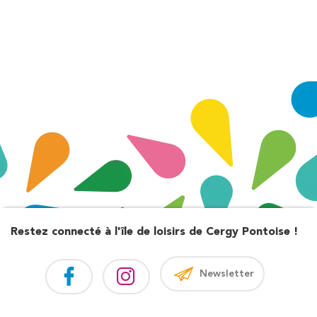
Restez connecté à l'île de loisirs de Cergy Pontoise !
Newsletter