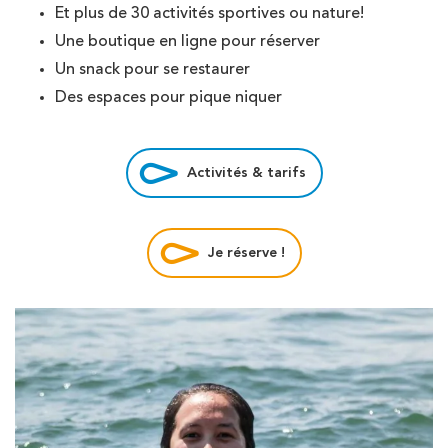
Et plus de 30 activités sportives ou nature!
Une boutique en ligne pour réserver
Un snack pour se restaurer
Des espaces pour pique niquer
Activités & tarifs
Je réserve !