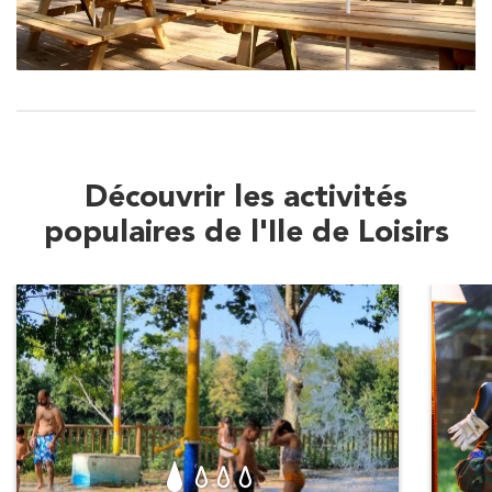
Découvrir les activités
populaires de l'Ile de Loisirs