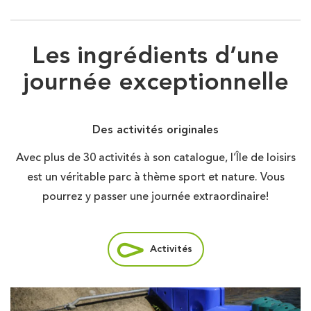
Les ingrédients d’une
journée exceptionnelle
Des activités originales
Avec plus de 30 activités à son catalogue, l’Île de loisirs
est un véritable parc à thème sport et nature. Vous
pourrez y passer une journée extraordinaire!
Activités