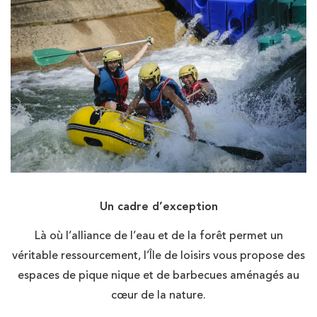
Un cadre d’exception
Là où l’alliance de l’eau et de la forêt permet un
véritable ressourcement, l’Île de loisirs vous propose des
espaces de pique nique et de barbecues aménagés au
cœur de la nature.