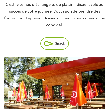
C’est le temps d’échange et de plaisir indispensable au
succès de votre journée. L’occasion de prendre des
forces pour l’après-midi avec un menu aussi copieux que
convivial.
Snack