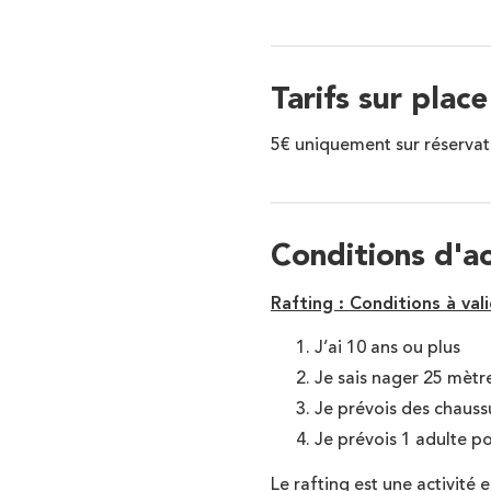
Tarifs sur place
5€ uniquement sur réservat
Conditions d'a
Rafting :
Conditions à vali
J’ai 10 ans ou plus
Je sais nager 25 mètre
Je prévois des chauss
Je prévois 1 adulte p
Le rafting est une activité