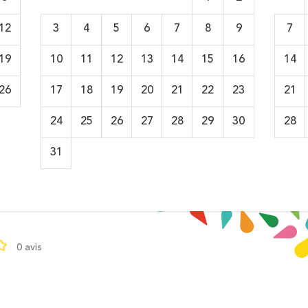
12
3
4
5
6
7
8
9
7
19
10
11
12
13
14
15
16
14
26
17
18
19
20
21
22
23
21
24
25
26
27
28
29
30
28
31
0 avis