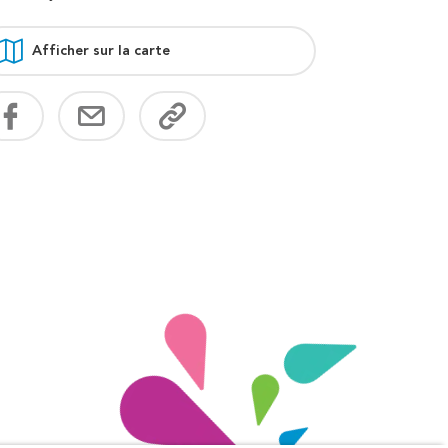
Afficher sur la carte