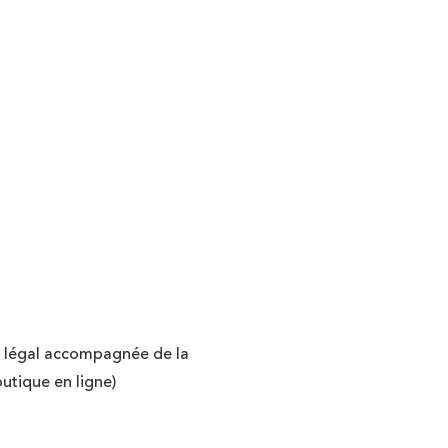
eur légal accompagnée de la
outique en ligne)