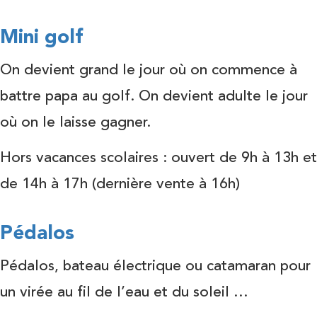
Mini golf
On devient grand le jour où on commence à
battre papa au golf. On devient adulte le jour
où on le laisse gagner.
Hors vacances scolaires : ouvert de 9h à 13h et
de 14h à 17h (dernière vente à 16h)
Pédalos
Pédalos, bateau électrique ou catamaran pour
un virée au fil de l’eau et du soleil …