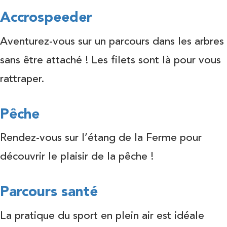
Accrospeeder
Aventurez-vous sur un parcours dans les arbres
sans être attaché ! Les filets sont là pour vous
rattraper.
Pêche
Rendez-vous sur l’étang de la Ferme pour
découvrir le plaisir de la pêche !
Parcours santé
La pratique du sport en plein air est idéale