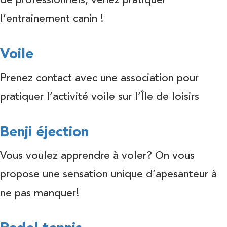
de professionnels, venez pratiquer
l’entrainement canin !
Voile
Prenez contact avec une association pour
pratiquer l’activité voile sur l’Île de loisirs
Benji éjection
Vous voulez apprendre à voler? On vous
propose une sensation unique d’apesanteur à
ne pas manquer!