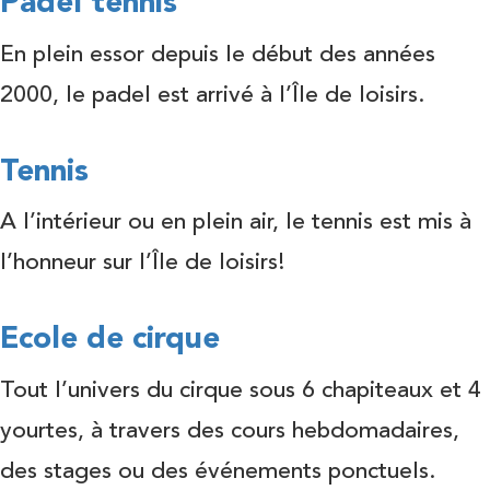
Padel tennis
En plein essor depuis le début des années
2000, le padel est arrivé à l’Île de loisirs.
Tennis
A l’intérieur ou en plein air, le tennis est mis à
l’honneur sur l’Île de loisirs!
Ecole de cirque
Tout l’univers du cirque sous 6 chapiteaux et 4
yourtes, à travers des cours hebdomadaires,
des stages ou des événements ponctuels.