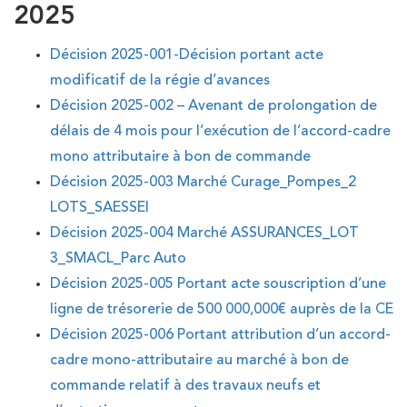
2025
Décision 2025-001-Décision portant acte
modificatif de la régie d’avances
Décision 2025-002 – Avenant de prolongation de
délais de 4 mois pour l’exécution de l’accord-cadre
mono attributaire à bon de commande
Décision 2025-003 Marché Curage_Pompes_2
LOTS_SAESSEI
Décision 2025-004 Marché ASSURANCES_LOT
3_SMACL_Parc Auto
Décision 2025-005 Portant acte souscription d’une
ligne de trésorerie de 500 000,000€ auprès de la CE
Décision 2025-006 Portant attribution d’un accord-
cadre mono-attributaire au marché à bon de
commande relatif à des travaux neufs et