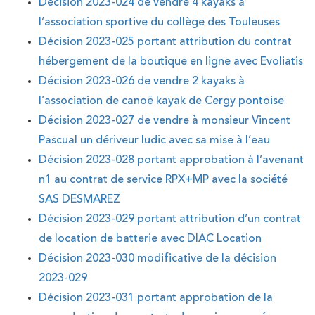
Décision 2023-024 de vendre 4 kayaks à
l’association sportive du collège des Touleuses
Décision 2023-025 portant attribution du contrat
hébergement de la boutique en ligne avec Evoliatis
Décision 2023-026 de vendre 2 kayaks à
l’association de canoë kayak de Cergy pontoise
Décision 2023-027 de vendre à monsieur Vincent
Pascual un dériveur ludic avec sa mise à l’eau
Décision 2023-028 portant approbation à l’avenant
n1 au contrat de service RPX+MP avec la société
SAS DESMAREZ
Décision 2023-029 portant attribution d’un contrat
de location de batterie avec DIAC Location
Décision 2023-030 modificative de la décision
2023-029
Décision 2023-031 portant approbation de la