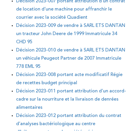
Décision 2023-007 portant attribution d’un contrat
de location d’une machine pour affranchir le
courrier avec la société Quadient
Décision 2023-009 de vendre à SARL ETS DANTAN
un tracteur John Deere de 1999 Immatricule 34
CHD 95
Décision 2023-010 de vendre à SARL ETS DANTAN
un véhicule Peugeot Partner de 2007 Immatricule
778 EML 95
Décision 2023-008 portant acte modificatif Régie
de recettes budget principal
Décision 2023-011 portant attribution d’un accord-
cadre sur la nourriture et la livraison de denrées
alimentaires
Décision 2023-012 portant attribution du contrat
d’analyses bactériologique au centre