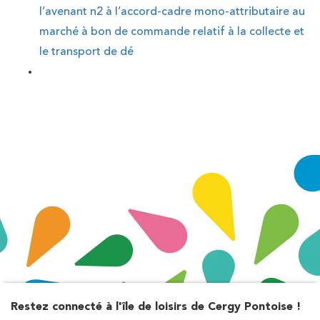
l’avenant n2 à l’accord-cadre mono-attributaire au
marché à bon de commande relatif à la collecte et
le transport de dé
Restez connecté à l'île de loisirs de Cergy Pontoise !