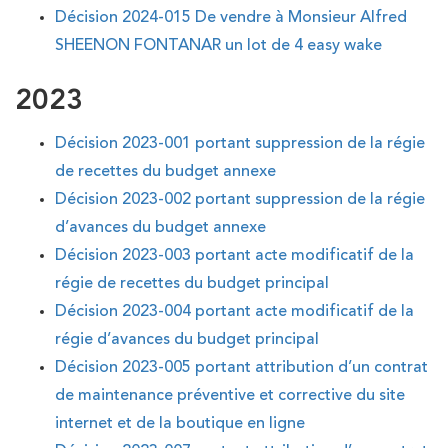
Décision 2024-015 De vendre à Monsieur Alfred
SHEENON FONTANAR un lot de 4 easy wake
2023
Décision 2023-001 portant suppression de la régie
de recettes du budget annexe
Décision 2023-002 portant suppression de la régie
d’avances du budget annexe
Décision 2023-003 portant acte modificatif de la
régie de recettes du budget principal
Décision 2023-004 portant acte modificatif de la
régie d’avances du budget principal
Décision 2023-005 portant attribution d’un contrat
de maintenance préventive et corrective du site
internet et de la boutique en ligne