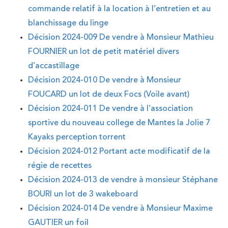
commande relatif à la location à l’entretien et au
blanchissage du linge
Décision 2024-009 De vendre à Monsieur Mathieu
FOURNIER un lot de petit matériel divers
d’accastillage
Décision 2024-010 De vendre à Monsieur
FOUCARD un lot de deux Focs (Voile avant)
Décision 2024-011 De vendre à l’association
sportive du nouveau college de Mantes la Jolie 7
Kayaks perception torrent
Décision 2024-012 Portant acte modificatif de la
régie de recettes
Décision 2024-013 de vendre à monsieur Stéphane
BOURI un lot de 3 wakeboard
Décision 2024-014 De vendre à Monsieur Maxime
GAUTIER un foil