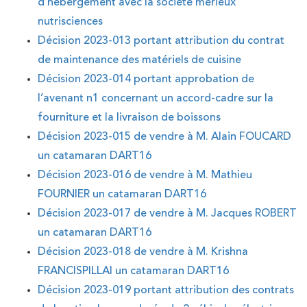
d’hébergement avec la société mérieux
nutrisciences
Décision 2023-013 portant attribution du contrat
de maintenance des matériels de cuisine
Décision 2023-014 portant approbation de
l’avenant n1 concernant un accord-cadre sur la
fourniture et la livraison de boissons
Décision 2023-015 de vendre à M. Alain FOUCARD
un catamaran DART16
Décision 2023-016 de vendre à M. Mathieu
FOURNIER un catamaran DART16
Décision 2023-017 de vendre à M. Jacques ROBERT
un catamaran DART16
Décision 2023-018 de vendre à M. Krishna
FRANCISPILLAI un catamaran DART16
Décision 2023-019 portant attribution des contrats