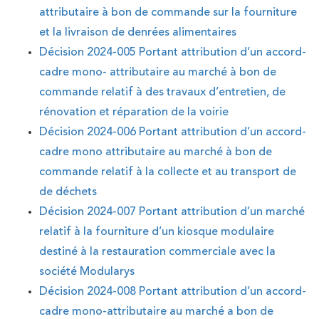
attributaire à bon de commande sur la fourniture
et la livraison de denrées alimentaires
Décision 2024-005 Portant attribution d’un accord-
cadre mono- attributaire au marché à bon de
commande relatif à des travaux d’entretien, de
rénovation et réparation de la voirie
Décision 2024-006 Portant attribution d’un accord-
cadre mono attributaire au marché à bon de
commande relatif à la collecte et au transport de
de déchets
Décision 2024-007 Portant attribution d’un marché
relatif à la fourniture d’un kiosque modulaire
destiné à la restauration commerciale avec la
société Modularys
Décision 2024-008 Portant attribution d’un accord-
cadre mono-attributaire au marché a bon de