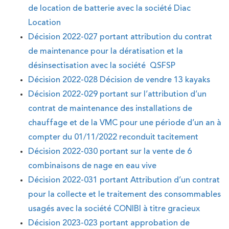
de location de batterie avec la société Diac
Location
Décision 2022-027 portant attribution du contrat
de maintenance pour la dératisation et la
désinsectisation avec la société QSFSP
Décision 2022-028 Décision de vendre 13 kayaks
Décision 2022-029 portant sur l’attribution d’un
contrat de maintenance des installations de
chauffage et de la VMC pour une période d’un an à
compter du 01/11/2022 reconduit tacitement
Décision 2022-030 portant sur la vente de 6
combinaisons de nage en eau vive
Décision 2022-031 portant Attribution d’un contrat
pour la collecte et le traitement des consommables
usagés avec la société CONIBI à titre gracieux
Décision 2023-023 portant approbation de