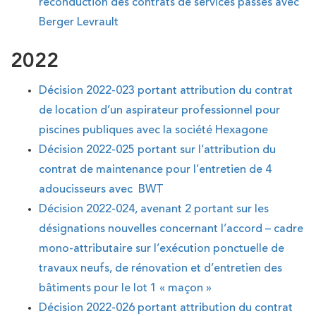
reconduction des contrats de services passés avec
Berger Levrault
2022
Décision 2022-023 portant attribution du contrat
de location d’un aspirateur professionnel pour
piscines publiques avec la société Hexagone
Décision 2022-025 portant sur l’attribution du
contrat de maintenance pour l’entretien de 4
adoucisseurs avec BWT
Décision 2022-024, avenant 2 portant sur les
désignations nouvelles concernant l’accord – cadre
mono-attributaire sur l’exécution ponctuelle de
travaux neufs, de rénovation et d’entretien des
bâtiments pour le lot 1 « maçon »
Décision 2022-026 portant attribution du contrat