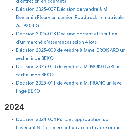
d’entretien en courants
Décision 2025-007 Décision de vendre à M.
Benjamin Fleury un camion Foodtruck immatriculé
AJ-930-LG
Décision 2025-008 Décision portant attribution
d’un marché d’assurances selon 4 lots
Décision 2025-009 de vendre à Mme GROISARD un
seche linge BEKO
Décision 2025-010 de vendre à M. MOKHTARI un
seche linge BEKO
Décision 2025-011 de vendre à M. FRANC un lave
linge BEKO
2024
Décision 2024-004 Portant approbation de
l’avenant N°1 concernant un accord-cadre mono-