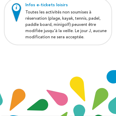
Infos e-tickets loisirs
Toutes les activités non soumises à
réservation (plage, kayak, tennis, padel,
paddle board, minigolf) peuvent être
modifiée jusqu'à la veille. Le jour J, aucune
modification ne sera acceptée.