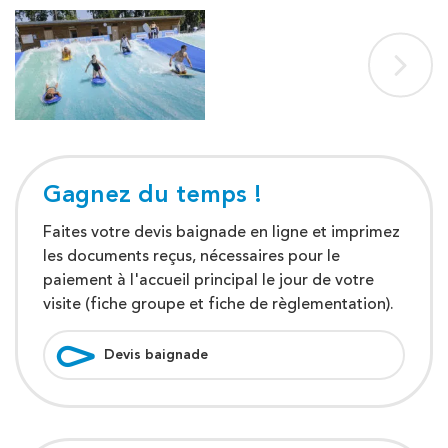
Gagnez du temps !
Faites votre devis baignade en ligne et imprimez
les documents reçus, nécessaires pour le
paiement à l'accueil principal le jour de votre
visite (fiche groupe et fiche de règlementation).
Devis baignade