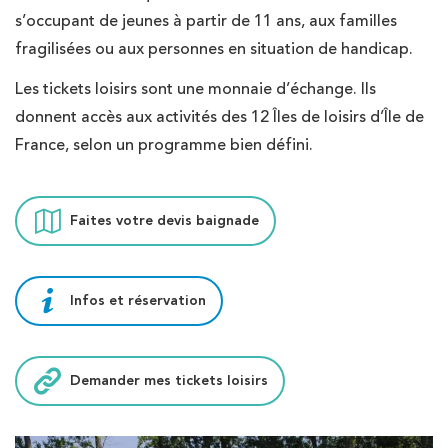
s’occupant de jeunes à partir de 11 ans, aux familles
fragilisées ou aux personnes en situation de handicap.
Les tickets loisirs sont une monnaie d’échange. Ils
donnent accès aux activités des 12 Îles de loisirs d’Île de
France, selon un programme bien défini.
Faites votre devis baignade
Infos et réservation
Demander mes tickets loisirs